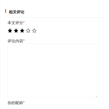
相关评论
本文评分
*
评论内容
*
你的昵称
*