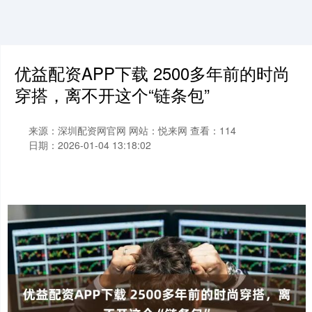
优益配资APP下载 2500多年前的时尚
穿搭，离不开这个“链条包”
来源：深圳配资网官网
网站：悦来网
查看：114
日期：2026-01-04 13:18:02