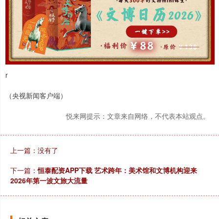
r
（央视新闻客户端）
悦来网提示：文章来自网络，不代表本站观点。
上一篇：没有了
下一篇：
恒泰配资APP下载 艺术跨年：美术馆和文博机构迎来
2026年第一波文旅大流量