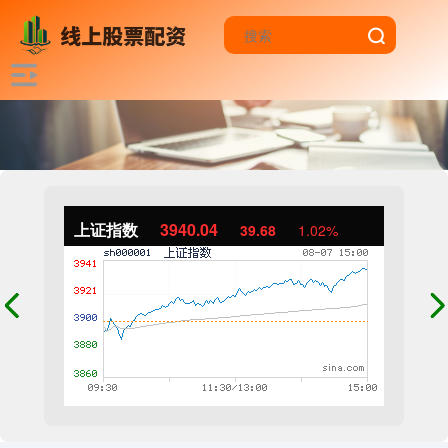
上证指数
3940.04
39.68
1.02%