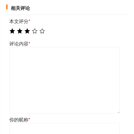
相关评论
本文评分
*
评论内容
*
你的昵称
*