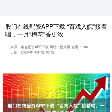
股门在线配资APP下载 “百戏入皖”接着
唱，一月“梅花”香更浓
来源：泰仓配资APP下载
网站：悦来网
查看：106
日期：2026-01-04 12:18:12