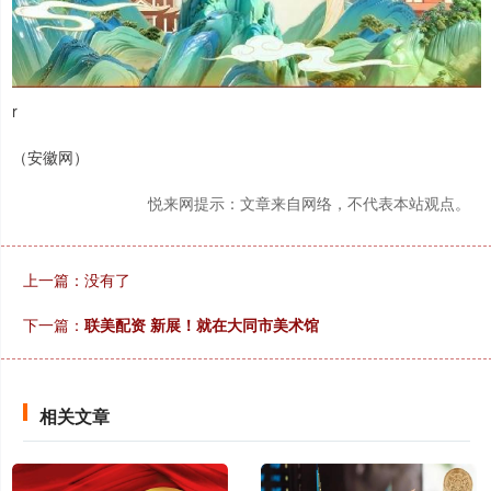
r
（安徽网）
悦来网提示：文章来自网络，不代表本站观点。
上一篇：没有了
下一篇：
联美配资 新展！就在大同市美术馆
相关文章