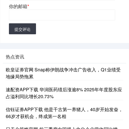
你的邮箱
*
提交评论
热点资讯
欧皇证券官网 Snap称伊朗战争冲击广告收入，Q1业绩受
地缘局势拖累
速配资APP下载 华润医药绩后涨逾8% 2025年年度股东应
占溢利同比增长20.73%
信钰证券APP下载 他是千古第一养猪人，40岁开始发奋，
66岁才获机会，终成第一名相