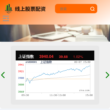
上证指数
3940.04
39.68
1.02%