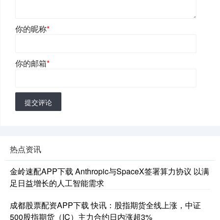
你的昵称
*
你的邮箱
*
提交评论
热点资讯
金岭速配APP下载 Anthropic与SpaceX签署算力协议 以满
足日益增长的人工智能需求
成都股票配资APP下载 快讯：股指期货全线上涨，中证
500股指期货（IC）主力合约日内涨超3%