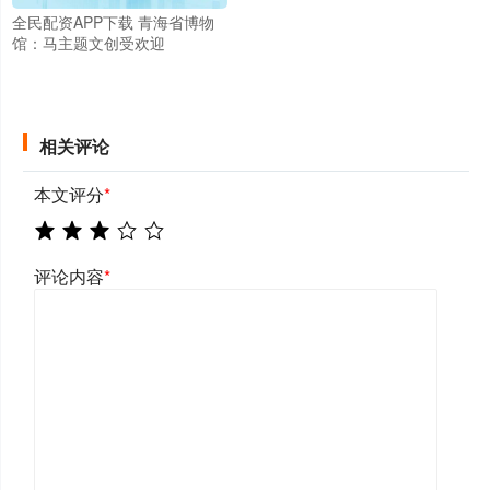
全民配资APP下载 青海省博物
馆：马主题文创受欢迎
相关评论
本文评分
*
评论内容
*