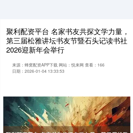
聚利配资平台 名家书友共探文学力量，
第三届松雅讲坛书友节暨石头记读书社
2026迎新年会举行
来源：蜂窝配资APP下载
网站：悦来网
查看：166
日期：2026-01-04 13:33:53